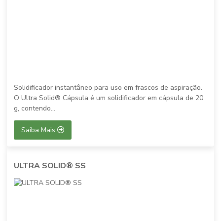
Solidificador instantâneo para uso em frascos de aspiração.
O Ultra Solid® Cápsula é um solidificador em cápsula de 20
g, contendo...
Saiba Mais
ULTRA SOLID® SS