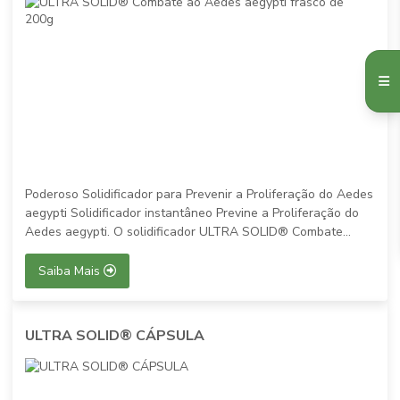
Poderoso Solidificador para Prevenir a Proliferação do Aedes
aegypti Solidificador instantâneo Previne a Proliferação do
Aedes aegypti. O solidificador ULTRA SOLID® Combate...
Saiba Mais
ULTRA SOLID® CÁPSULA