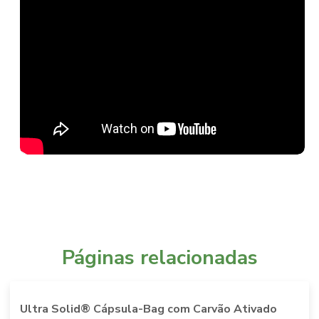
Páginas relacionadas
Ultra Solid® Cápsula-Bag com Carvão Ativado