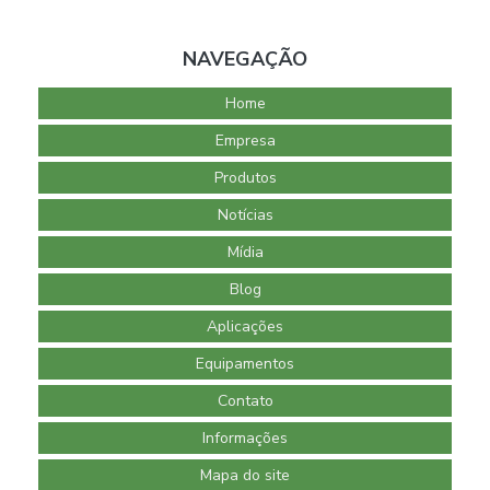
NAVEGAÇÃO
Home
Empresa
Produtos
Notícias
Mídia
Blog
Aplicações
Equipamentos
Contato
Informações
Mapa do site