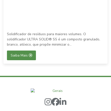
Solidificador de resíduos para maiores volumes. O
solidificador ULTRA SOLID® SS é um composto granulado,
branco, atóxico, que propõe minimizar o...
Saiba Mais