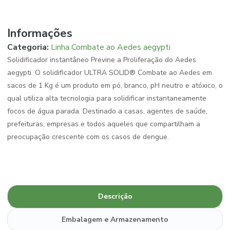
Informações
Categoria:
Linha Combate ao Aedes aegypti
Solidificador instantâneo Previne a Proliferação do Aedes
aegypti. O solidificador ULTRA SOLID® Combate ao Aedes em
sacos de 1 Kg é um produto em pó, branco, pH neutro e atóxico, o
qual utiliza alta tecnologia para solidificar instantaneamente
focos de água parada. Destinado a casas, agentes de saúde,
prefeituras, empresas e todos aqueles que compartilham a
preocupação crescente com os casos de dengue.
Descrição
Embalagem e Armazenamento