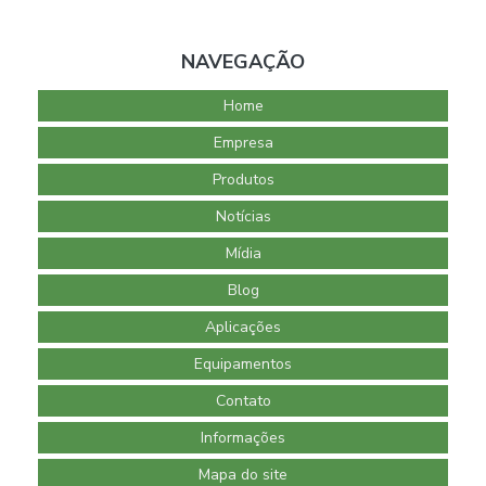
NAVEGAÇÃO
Home
Empresa
Produtos
Notícias
Mídia
Blog
Aplicações
Equipamentos
Contato
Informações
Mapa do site