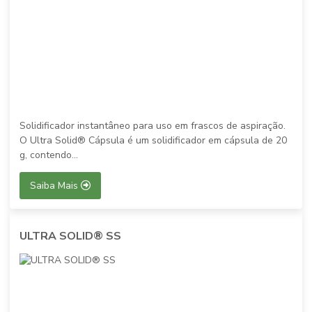
Solidificador instantâneo para uso em frascos de aspiração.
O Ultra Solid® Cápsula é um solidificador em cápsula de 20
g, contendo...
Saiba Mais
ULTRA SOLID® SS