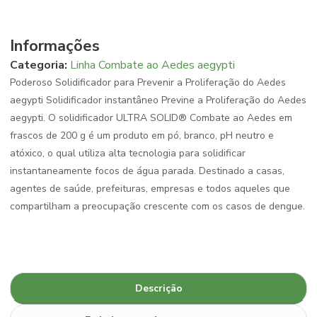
Informações
Categoria:
Linha Combate ao Aedes aegypti
Poderoso Solidificador para Prevenir a Proliferação do Aedes
aegypti Solidificador instantâneo Previne a Proliferação do Aedes
aegypti. O solidificador ULTRA SOLID® Combate ao Aedes em
frascos de 200 g é um produto em pó, branco, pH neutro e
atóxico, o qual utiliza alta tecnologia para solidificar
instantaneamente focos de água parada. Destinado a casas,
agentes de saúde, prefeituras, empresas e todos aqueles que
compartilham a preocupação crescente com os casos de dengue.
Descrição