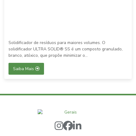
Solidificador de resíduos para maiores volumes. O
solidificador ULTRA SOLID® SS é um composto granulado,
branco, atóxico, que propõe minimizar o...
Saiba Mais