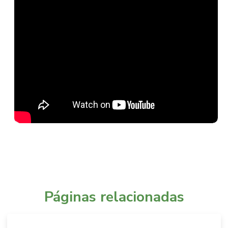
Páginas relacionadas