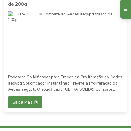
de 200g
Poderoso Solidificador para Prevenir a Proliferação do Aedes
aegypti Solidificador instantâneo Previne a Proliferação do
Aedes aegypti. O solidificador ULTRA SOLID® Combate...
Saiba Mais