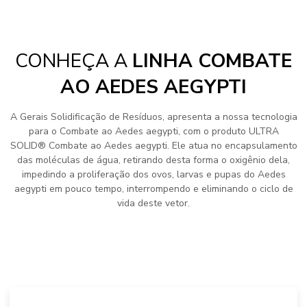
CONHEÇA A
LINHA COMBATE
AO AEDES AEGYPTI
A Gerais Solidificação de Resíduos, apresenta a nossa tecnologia
para o Combate ao Aedes aegypti, com o produto ULTRA
SOLID® Combate ao Aedes aegypti. Ele atua no encapsulamento
das moléculas de água, retirando desta forma o oxigênio dela,
impedindo a proliferação dos ovos, larvas e pupas do Aedes
aegypti em pouco tempo, interrompendo e eliminando o ciclo de
vida deste vetor.