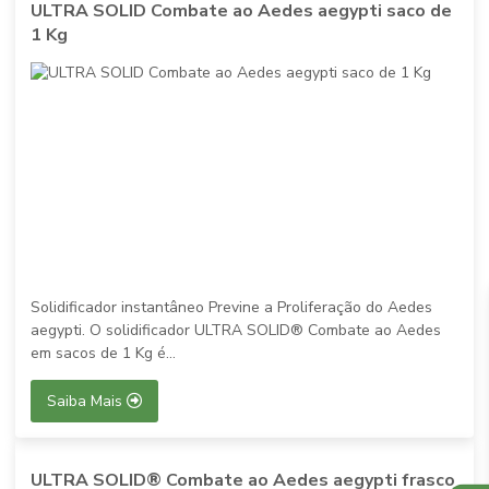
ULTRA SOLID Combate ao Aedes aegypti saco de
1 Kg
Solidificador instantâneo Previne a Proliferação do Aedes
aegypti. O solidificador ULTRA SOLID® Combate ao Aedes
em sacos de 1 Kg é...
Saiba Mais
ULTRA SOLID® Combate ao Aedes aegypti frasco