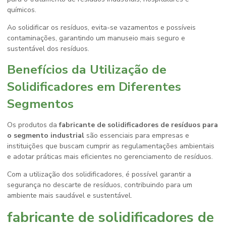
químicos.
Ao solidificar os resíduos, evita-se vazamentos e possíveis
contaminações, garantindo um manuseio mais seguro e
sustentável dos resíduos.
Benefícios da Utilização de
Solidificadores em Diferentes
Segmentos
Os produtos da
fabricante de solidificadores de resíduos para
o segmento industrial
são essenciais para empresas e
instituições que buscam cumprir as regulamentações ambientais
e adotar práticas mais eficientes no gerenciamento de resíduos.
Com a utilização dos solidificadores, é possível garantir a
segurança no descarte de resíduos, contribuindo para um
ambiente mais saudável e sustentável.
fabricante de solidificadores de