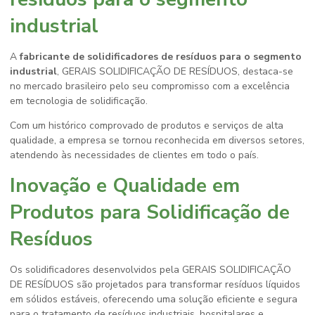
industrial
A
fabricante de solidificadores de resíduos para o segmento
industrial
, GERAIS SOLIDIFICAÇÃO DE RESÍDUOS, destaca-se
no mercado brasileiro pelo seu compromisso com a excelência
em tecnologia de solidificação.
Com um histórico comprovado de produtos e serviços de alta
qualidade, a empresa se tornou reconhecida em diversos setores,
atendendo às necessidades de clientes em todo o país.
Inovação e Qualidade em
Produtos para Solidificação de
Resíduos
Os solidificadores desenvolvidos pela GERAIS SOLIDIFICAÇÃO
DE RESÍDUOS são projetados para transformar resíduos líquidos
em sólidos estáveis, oferecendo uma solução eficiente e segura
para o tratamento de resíduos industriais, hospitalares e