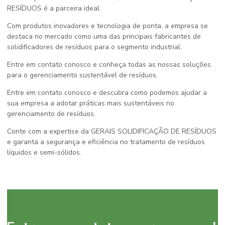
RESÍDUOS é a parceira ideal.
Com produtos inovadores e tecnologia de ponta, a empresa se
destaca no mercado como uma das principais fabricantes de
solidificadores de resíduos para o segmento industrial.
Entre em contato conosco e conheça todas as nossas soluções
para o gerenciamento sustentável de resíduos.
Entre em contato conosco e descubra como podemos ajudar a
sua empresa a adotar práticas mais sustentáveis no
gerenciamento de resíduos.
Conte com a expertise da GERAIS SOLIDIFICAÇÃO DE RESÍDUOS
e garanta a segurança e eficiência no tratamento de resíduos
líquidos e semi-sólidos.