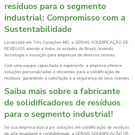
resíduos para o segmento
industrial
: Compromisso com a
Sustentabilidade
Localizada em Três Corações–MG, a GERAIS SOLIDIFICAÇÃO DE
RESÍDUOS atende a todos os estados do Brasil, levando
tecnologia e inovação para empresas de diversos setores.
Com uma equipe capacitada e experiente, a empresa oferece
soluções personalizadas e eficientes para a solidificação de
resíduos, garantindo a satisfação e a segurança de seus clientes.
Saiba mais sobre a
fabricante
de solidificadores de resíduos
para o segmento industrial
!
Se sua empresa busca por soluções em solidificação de resíduos
de alta qualidade e confiabilidade, a GERAIS SOLIDIFICAÇÃO DE