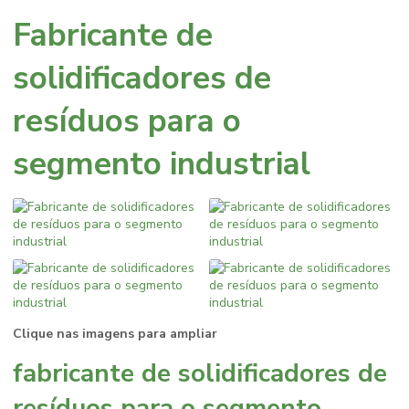
Fabricante de
solidificadores de
resíduos para o
segmento industrial
Clique nas imagens para ampliar
fabricante de solidificadores de
resíduos para o segmento